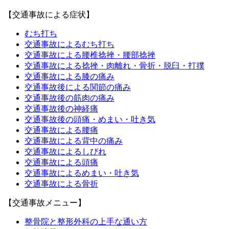
【交通事故による症状】
むち打ち
交通事故によるむち打ち
交通事故による腰椎捻挫・腰部捻挫
交通事故による捻挫・肉離れ・骨折・脱臼・打撲
交通事故による膝の痛み
交通事故後による関節の痛み
交通事故後の筋肉の痛み
交通事故後の神経痛
交通事故後の頭痛・めまい・吐き気
交通事故による腰痛
交通事故による背中の痛み
交通事故によるしびれ
交通事故による頭痛
交通事故によるめまい・吐き気
交通事故による骨折
【交通事故メニュー】
整骨院と整形外科の上手な通い方