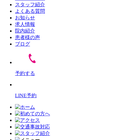
スタッフ紹介
よくある質問
お知らせ
求人情報
院内紹介
患者様の声
ブログ
予約する
LINE予約