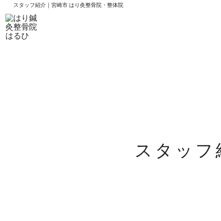
スタッフ紹介｜宮崎市 はり灸整骨院・整体院
スタッフ