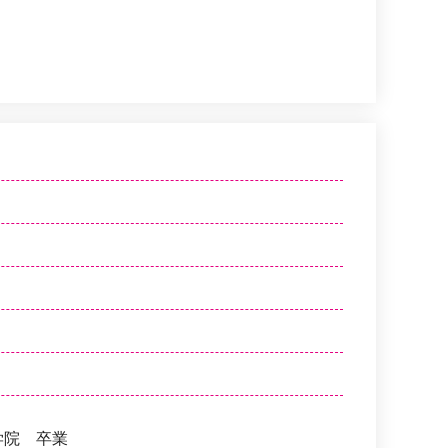
学院 卒業