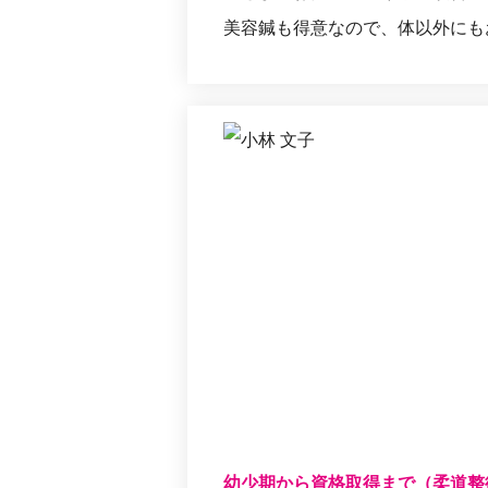
美容鍼も得意なので、体以外にも
幼少期から資格取得まで（柔道整