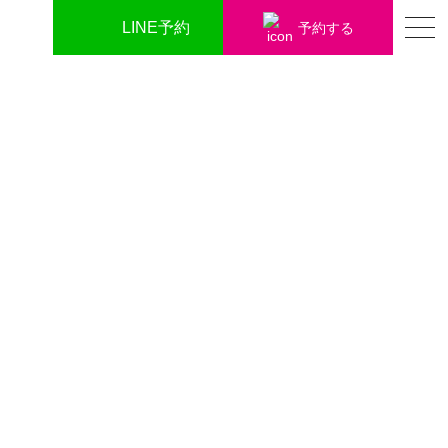
LINE予約
予約する