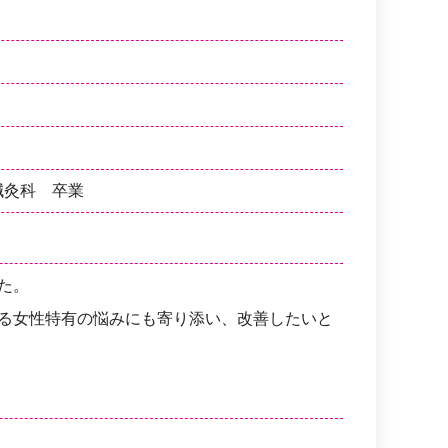
鍼灸科 卒業
た。
る女性特有の悩みにも寄り添い、改善したいと