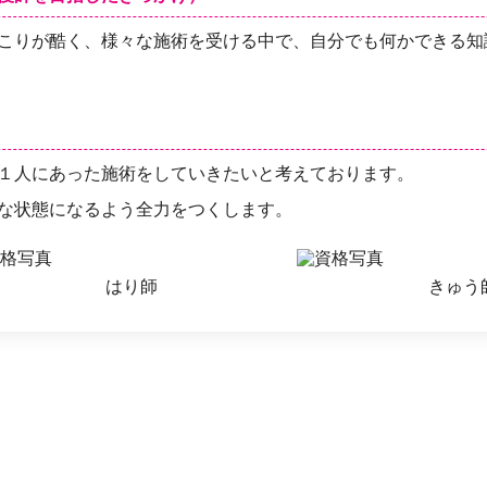
こりが酷く、様々な施術を受ける中で、自分でも何かできる知
１人にあった施術をしていきたいと考えております。
な状態になるよう全力をつくします。
はり師
きゅう