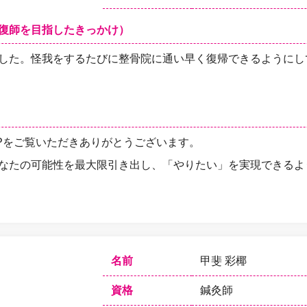
復師を目指したきっかけ）
した。怪我をするたびに整骨院に通い早く復帰できるようにし
Pをご覧いただきありがとうございます。
なたの可能性を最大限引き出し、「やりたい」を実現できるよ
名前
甲斐 彩椰
資格
鍼灸師