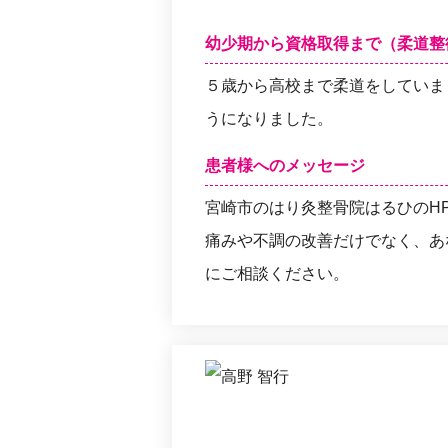
幼少期から資格取得まで（柔道整
５歳から高校まで柔道をしていま
うになりました。
患者様へのメッセージ
宮崎市のはり灸整骨院はるひのH
痛みや不調の改善だけでなく、あ
にご相談ください。