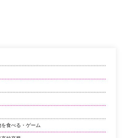
物を食べる・ゲーム