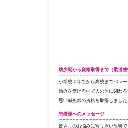
幼少期から資格取得まで（柔道整
小学校４年生から高校までバレー
治療を受ける中で人の体に関わる
思い鍼灸師の資格を取得しました
患者様へのメッセージ
皆さまのお悩みに寄り添い改善で