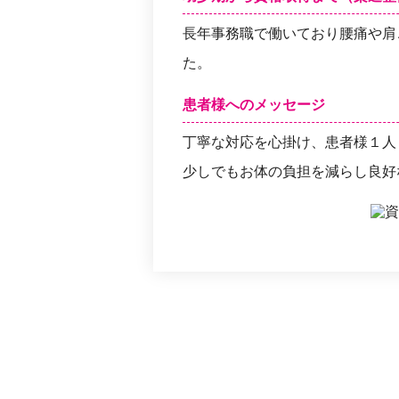
長年事務職で働いており腰痛や肩
た。
患者様へのメッセージ
丁寧な対応を心掛け、患者様１人
少しでもお体の負担を減らし良好