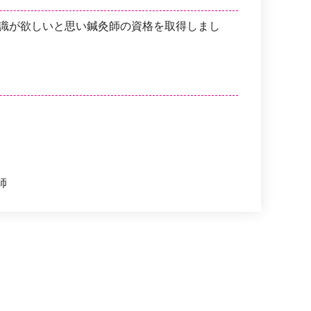
識が欲しいと思い鍼灸師の資格を取得しまし
師