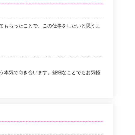
てもらったことで、この仕事をしたいと思うよ
う本気で向き合います。些細なことでもお気軽