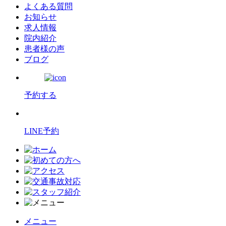
よくある質問
お知らせ
求人情報
院内紹介
患者様の声
ブログ
予約する
LINE予約
メニュー