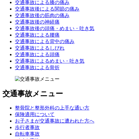
交通事故による膝の痛み
交通事故後による関節の痛み
交通事故後の筋肉の痛み
交通事故後の神経痛
交通事故後の頭痛・めまい・吐き気
交通事故による腰痛
交通事故による背中の痛み
交通事故によるしびれ
交通事故による頭痛
交通事故によるめまい・吐き気
交通事故による骨折
交通事故メニュー
整骨院と整形外科の上手な通い方
保険適用について
お子さまが交通事故に遭われた方へ
歩行者事故
自転車事故