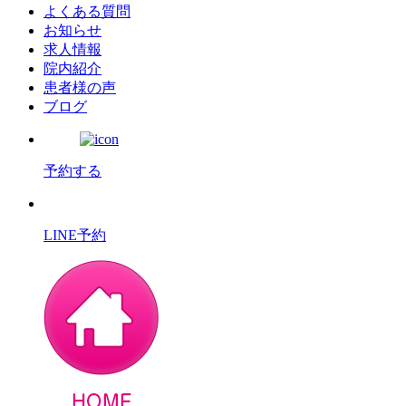
よくある質問
お知らせ
求人情報
院内紹介
患者様の声
ブログ
予約する
LINE予約