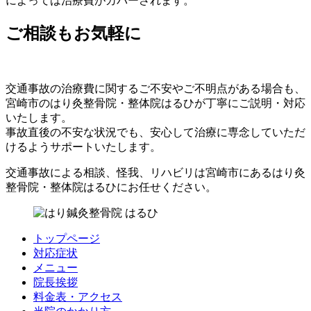
によっては治療費がカバーされます。
ご相談もお気軽に
交通事故の治療費に関するご不安やご不明点がある場合も、
宮崎市のはり灸整骨院・整体院はるひが丁寧にご説明・対応
いたします。
事故直後の不安な状況でも、安心して治療に専念していただ
けるようサポートいたします。
交通事故による相談、怪我、リハビリは宮崎市にあるはり灸
整骨院・整体院はるひにお任せください。
トップページ
対応症状
メニュー
院長挨拶
料金表・アクセス