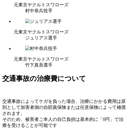
元東京ヤクルトスワローズ
村中恭兵投手
元東京ヤクルトスワローズ
ジュリアス選手
元東京ヤクルトスワローズ
竹下真吾選手
交通事故の治療費について
交通事故によってケガを負った場合、治療にかかる費用は原
則として加害者側の自賠責保険または任意保険によって補償
されます。
そのため、被害者ご本人の自己負担は基本的に「0円」で治
療を受けることが可能です